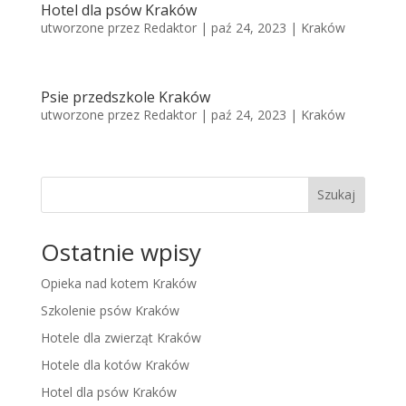
Hotel dla psów Kraków
utworzone przez
Redaktor
|
paź 24, 2023
|
Kraków
Psie przedszkole Kraków
utworzone przez
Redaktor
|
paź 24, 2023
|
Kraków
Szukaj
Ostatnie wpisy
Opieka nad kotem Kraków
Szkolenie psów Kraków
Hotele dla zwierząt Kraków
Hotele dla kotów Kraków
Hotel dla psów Kraków